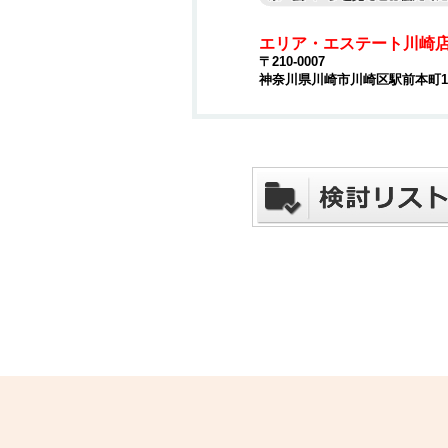
エリア・エステート川崎
〒210-0007
神奈川県川崎市川崎区駅前本町15-