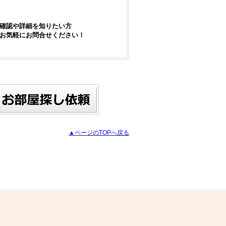
確認や詳細を知りたい方
お気軽にお問合せください！
▲ページのTOPへ戻る