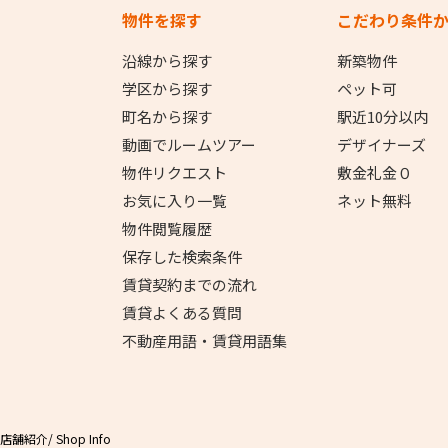
物件を探す
こだわり条件
沿線から探す
新築物件
学区から探す
ペット可
町名から探す
駅近10分以内
動画でルームツアー
デザイナーズ
物件リクエスト
敷金礼金０
お気に入り一覧
ネット無料
物件閲覧履歴
保存した検索条件
賃貸契約までの流れ
賃貸よくある質問
不動産用語・賃貸用語集
店舗紹介
/ Shop Info