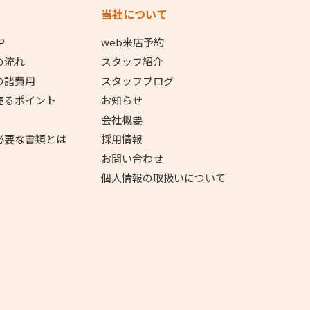
当社について
P
web来店予約
の流れ
スタッフ紹介
の諸費用
スタッフブログ
売るポイント
お知らせ
会社概要
必要な書類とは
採用情報
お問い合わせ
個人情報の取扱いについて