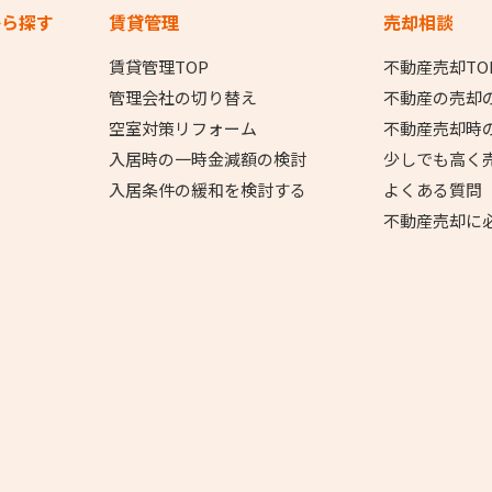
から探す
賃貸管理
売却相談
賃貸管理TOP
不動産売却TO
管理会社の切り替え
不動産の売却
空室対策リフォーム
不動産売却時
入居時の一時金減額の検討
少しでも高く
入居条件の緩和を検討する
よくある質問
不動産売却に