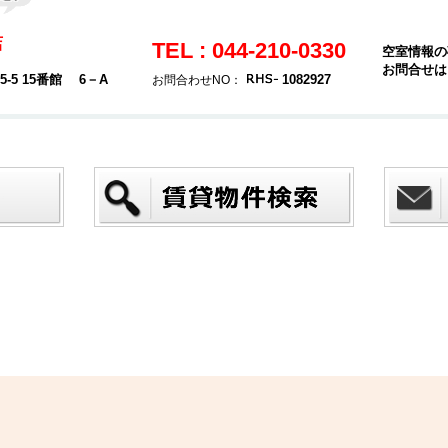
店
TEL : 044-210-0330
空室情報の
お問合せは
5 15番館 6－A
1082927
お問合わせNO：