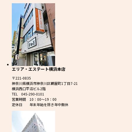
エリア・エステート横浜本店
〒221-0835
神奈川県横浜市神奈川区鶴屋町1丁目7-21
横浜西口平沼ビル2階
TEL 045-290-0101
営業時間 10：00～19：00
定休日 年末年始を除き年中無休