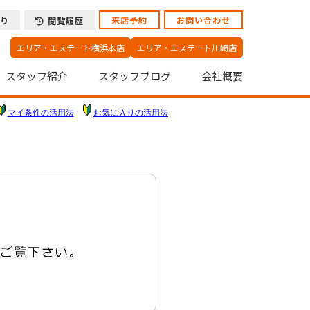
来店予約
お問い合わせ
り
閲覧履歴
エリア・エステート横浜本店
エリア・エステート川崎店
スタッフ紹介
スタッフブログ
会社概要
マイ条件の活用法
お気に入りの活用法