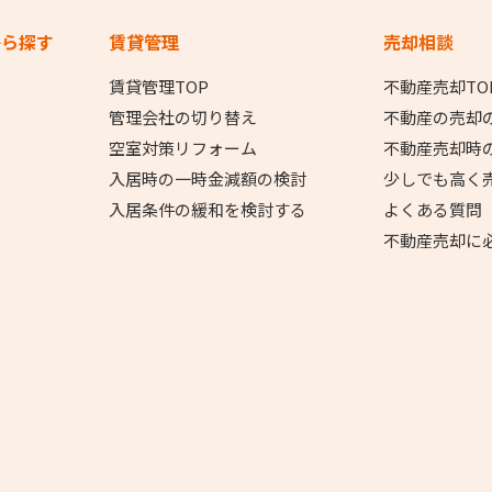
から探す
賃貸管理
売却相談
賃貸管理TOP
不動産売却TO
管理会社の切り替え
不動産の売却
空室対策リフォーム
不動産売却時
入居時の一時金減額の検討
少しでも高く
入居条件の緩和を検討する
よくある質問
不動産売却に