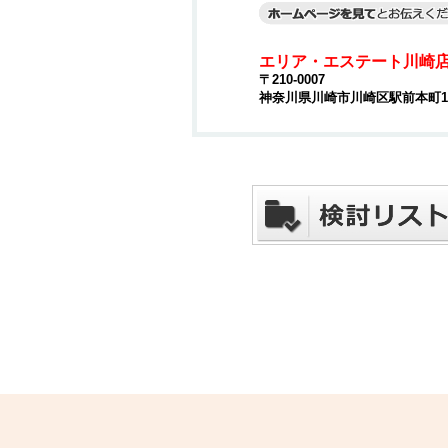
エリア・エステート川崎
〒210-0007
神奈川県川崎市川崎区駅前本町15-