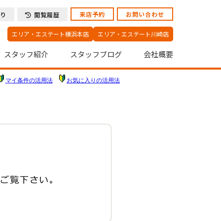
来店予約
お問い合わせ
り
閲覧履歴
エリア・エステート横浜本店
エリア・エステート川崎店
スタッフ紹介
スタッフブログ
会社概要
マイ条件の活用法
お気に入りの活用法