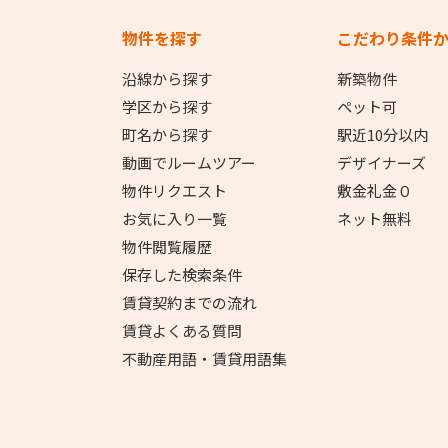
物件を探す
こだわり条件
沿線から探す
新築物件
学区から探す
ペット可
町名から探す
駅近10分以内
動画でルームツアー
デザイナーズ
物件リクエスト
敷金礼金０
お気に入り一覧
ネット無料
物件閲覧履歴
保存した検索条件
賃貸契約までの流れ
賃貸よくある質問
不動産用語・賃貸用語集