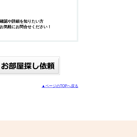
確認や詳細を知りたい方
お気軽にお問合せください！
▲ページのTOPへ戻る