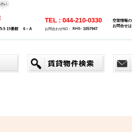
店
TEL : 044-210-0330
空室情報の
お問合せは
5 15番館 6－A
1057947
お問合わせNO：