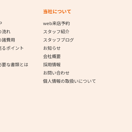
当社について
P
web来店予約
の流れ
スタッフ紹介
の諸費用
スタッフブログ
売るポイント
お知らせ
会社概要
必要な書類とは
採用情報
お問い合わせ
個人情報の取扱いについて