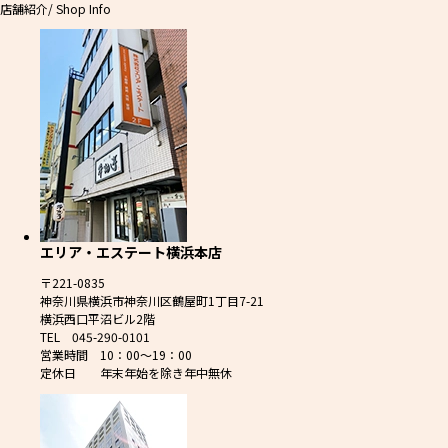
店舗紹介
/ Shop Info
エリア・エステート横浜本店
〒221-0835
神奈川県横浜市神奈川区鶴屋町1丁目7-21
横浜西口平沼ビル2階
TEL 045-290-0101
営業時間 10：00～19：00
定休日 年末年始を除き年中無休