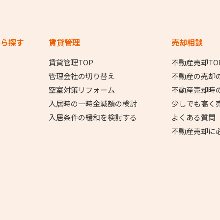
から探す
賃貸管理
売却相談
賃貸管理TOP
不動産売却TO
管理会社の切り替え
不動産の売却
空室対策リフォーム
不動産売却時
入居時の一時金減額の検討
少しでも高く
入居条件の緩和を検討する
よくある質問
不動産売却に