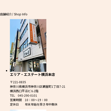
店舗紹介
/ Shop Info
エリア・エステート横浜本店
〒221-0835
神奈川県横浜市神奈川区鶴屋町1丁目7-21
横浜西口平沼ビル2階
TEL 045-290-0101
営業時間 10：00～19：00
定休日 年末年始を除き年中無休