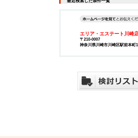
最近検索した条件一覧
エリア・エステート川崎
〒210-0007
神奈川県川崎市川崎区駅前本町15-