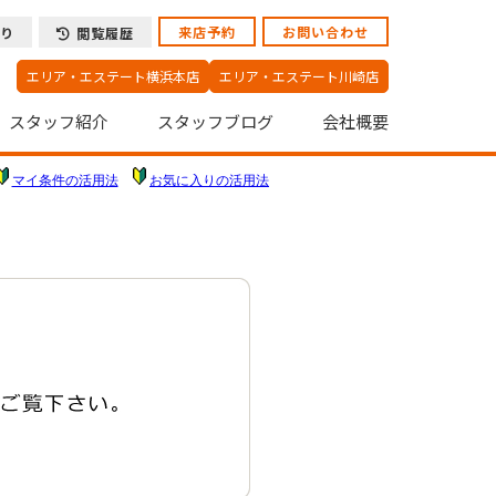
来店予約
お問い合わせ
り
閲覧履歴
エリア・エステート横浜本店
エリア・エステート川崎店
スタッフ紹介
スタッフブログ
会社概要
マイ条件の活用法
お気に入りの活用法