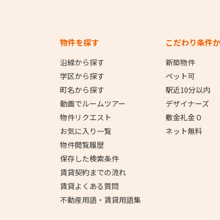
物件を探す
こだわり条件
沿線から探す
新築物件
学区から探す
ペット可
町名から探す
駅近10分以内
動画でルームツアー
デザイナーズ
物件リクエスト
敷金礼金０
お気に入り一覧
ネット無料
物件閲覧履歴
保存した検索条件
賃貸契約までの流れ
賃貸よくある質問
不動産用語・賃貸用語集