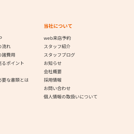
当社について
P
web来店予約
の流れ
スタッフ紹介
の諸費用
スタッフブログ
売るポイント
お知らせ
会社概要
必要な書類とは
採用情報
お問い合わせ
個人情報の取扱いについて