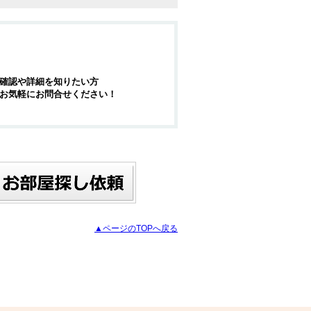
確認や詳細を知りたい方
お気軽にお問合せください！
▲ページのTOPへ戻る