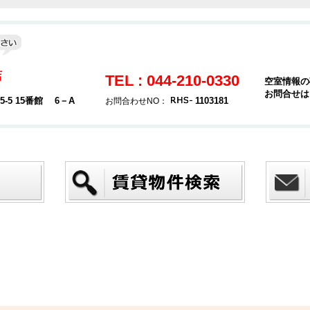
店
TEL : 044-210-0330
空室情報の
お問合せは
5 15番館 6－A
1103181
お問合わせNO：