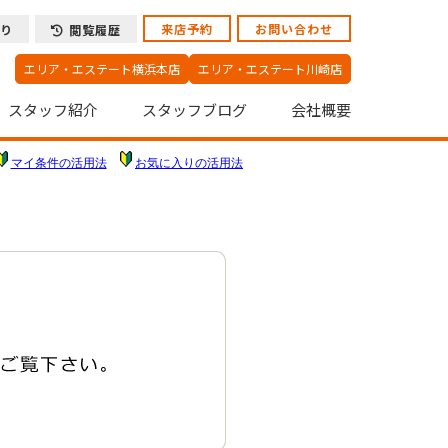
来店予約
お問い合わせ
り
閲覧履歴
エリア・エステート横浜本店
エリア・エステート川崎店
スタッフ紹介
スタッフブログ
会社概要
マイ条件の活用法
お気に入りの活用法