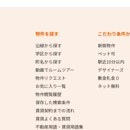
物件を探す
こだわり条件
沿線から探す
新築物件
学区から探す
ペット可
町名から探す
駅近10分以内
動画でルームツアー
デザイナーズ
物件リクエスト
敷金礼金０
お気に入り一覧
ネット無料
物件閲覧履歴
保存した検索条件
賃貸契約までの流れ
賃貸よくある質問
不動産用語・賃貸用語集