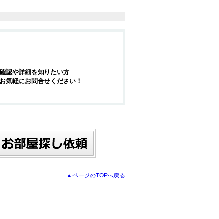
確認や詳細を知りたい方
お気軽にお問合せください！
▲ページのTOPへ戻る