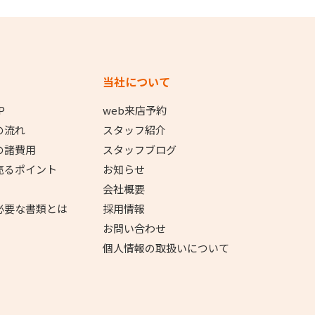
当社について
P
web来店予約
の流れ
スタッフ紹介
の諸費用
スタッフブログ
売るポイント
お知らせ
会社概要
必要な書類とは
採用情報
お問い合わせ
個人情報の取扱いについて