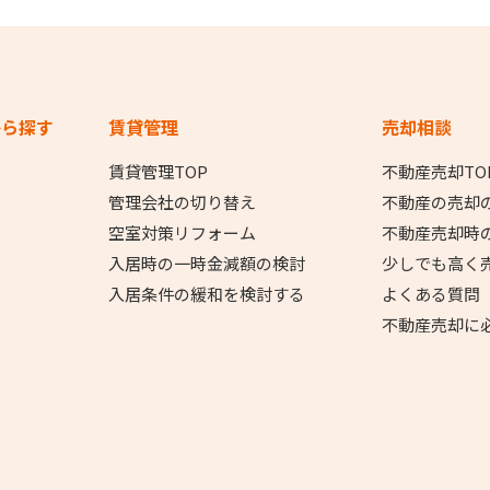
から探す
賃貸管理
売却相談
賃貸管理TOP
不動産売却TO
管理会社の切り替え
不動産の売却
空室対策リフォーム
不動産売却時
入居時の一時金減額の検討
少しでも高く
入居条件の緩和を検討する
よくある質問
不動産売却に