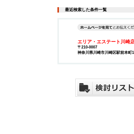
最近検索した条件一覧
エリア・エステート川崎
〒210-0007
神奈川県川崎市川崎区駅前本町15-