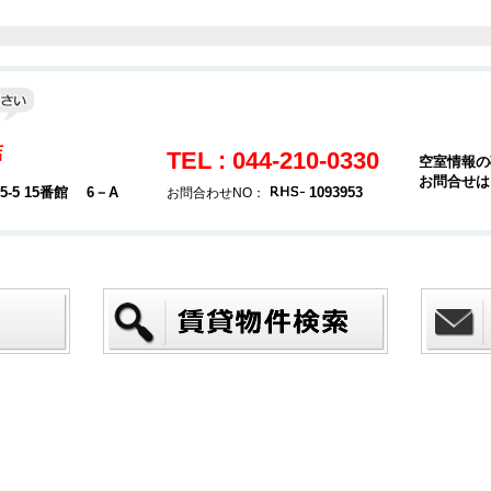
店
TEL : 044-210-0330
空室情報の
お問合せは
5 15番館 6－A
1093953
お問合わせNO：