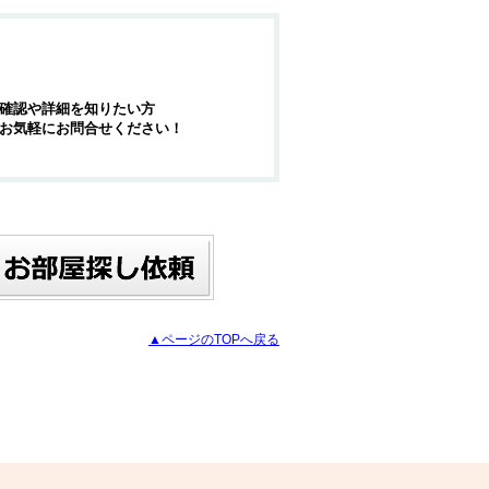
確認や詳細を知りたい方
お気軽にお問合せください！
▲ページのTOPへ戻る