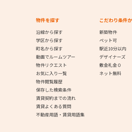
物件を探す
こだわり条件
沿線から探す
新築物件
学区から探す
ペット可
町名から探す
駅近10分以内
動画でルームツアー
デザイナーズ
物件リクエスト
敷金礼金０
お気に入り一覧
ネット無料
物件閲覧履歴
保存した検索条件
賃貸契約までの流れ
賃貸よくある質問
不動産用語・賃貸用語集