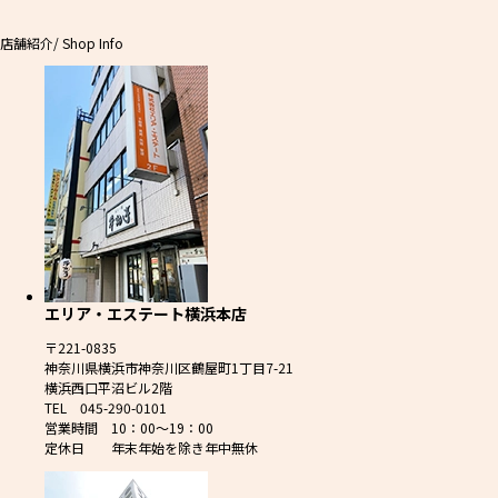
店舗紹介
/ Shop Info
エリア・エステート横浜本店
〒221-0835
神奈川県横浜市神奈川区鶴屋町1丁目7-21
横浜西口平沼ビル2階
TEL 045-290-0101
営業時間 10：00～19：00
定休日 年末年始を除き年中無休