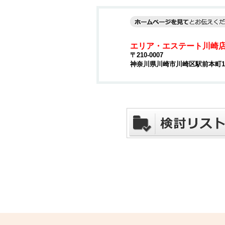
エリア・エステート川崎
〒210-0007
神奈川県川崎市川崎区駅前本町15-