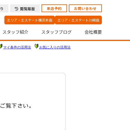
来店予約
お問い合わせ
り
閲覧履歴
エリア・エステート横浜本店
エリア・エステート川崎店
スタッフ紹介
スタッフブログ
会社概要
マイ条件の活用法
お気に入りの活用法