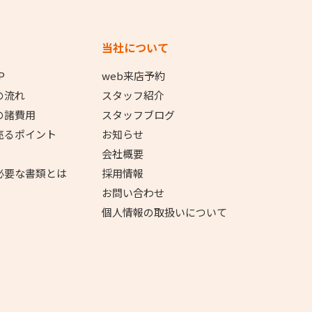
当社について
P
web来店予約
の流れ
スタッフ紹介
の諸費用
スタッフブログ
売るポイント
お知らせ
会社概要
必要な書類とは
採用情報
お問い合わせ
個人情報の取扱いについて