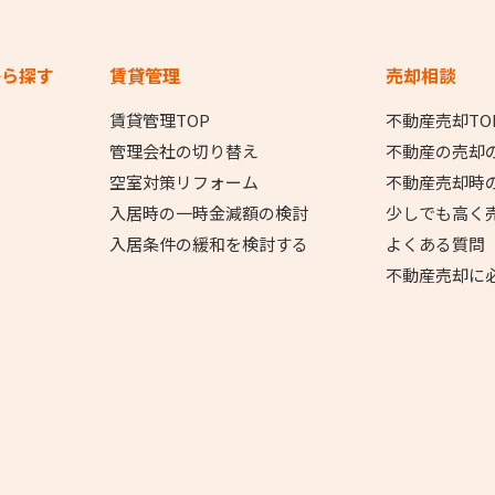
から探す
賃貸管理
売却相談
賃貸管理TOP
不動産売却TO
管理会社の切り替え
不動産の売却
空室対策リフォーム
不動産売却時
入居時の一時金減額の検討
少しでも高く
入居条件の緩和を検討する
よくある質問
不動産売却に