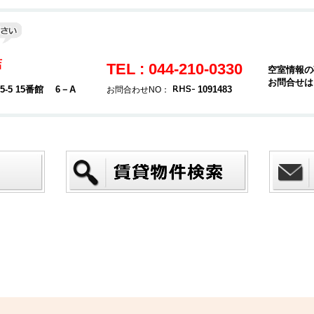
店
TEL : 044-210-0330
空室情報の
お問合せは
5 15番館 6－A
1091483
お問合わせNO：