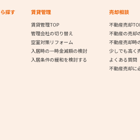
から探す
賃貸管理
売却相談
賃貸管理TOP
不動産売却TO
管理会社の切り替え
不動産の売却
空室対策リフォーム
不動産売却時
入居時の一時金減額の検討
少しでも高く
入居条件の緩和を検討する
よくある質問
不動産売却に