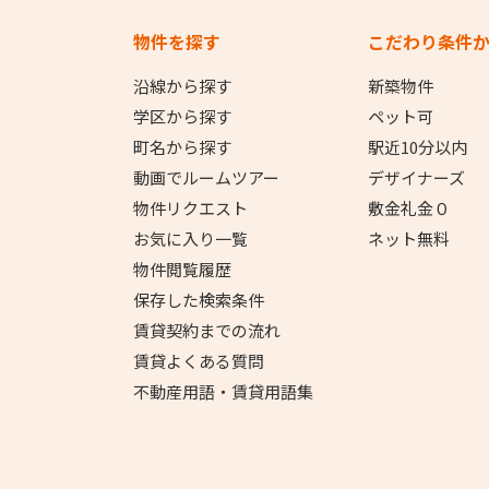
物件を探す
こだわり条件
沿線から探す
新築物件
学区から探す
ペット可
町名から探す
駅近10分以内
動画でルームツアー
デザイナーズ
物件リクエスト
敷金礼金０
お気に入り一覧
ネット無料
物件閲覧履歴
保存した検索条件
賃貸契約までの流れ
賃貸よくある質問
不動産用語・賃貸用語集