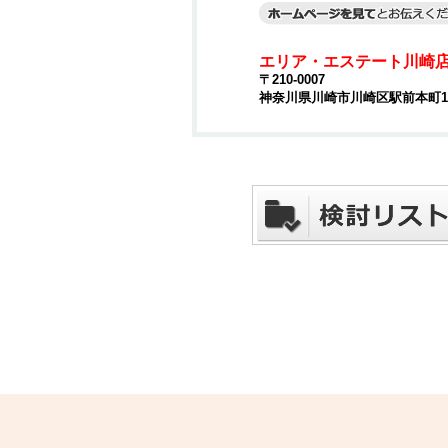
エリア・エステート川崎
〒210-0007
神奈川県川崎市川崎区駅前本町15-