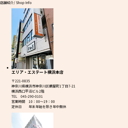
店舗紹介
/ Shop Info
エリア・エステート横浜本店
〒221-0835
神奈川県横浜市神奈川区鶴屋町1丁目7-21
横浜西口平沼ビル2階
TEL 045-290-0101
営業時間 10：00～19：00
定休日 年末年始を除き年中無休