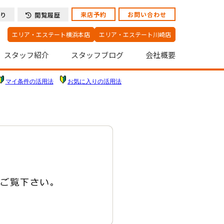
来店予約
お問い合わせ
り
閲覧履歴
エリア・エステート横浜本店
エリア・エステート川崎店
スタッフ紹介
スタッフブログ
会社概要
マイ条件の活用法
お気に入りの活用法