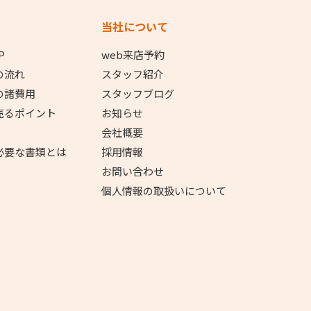
当社について
P
web来店予約
の流れ
スタッフ紹介
の諸費用
スタッフブログ
売るポイント
お知らせ
会社概要
必要な書類とは
採用情報
お問い合わせ
個人情報の取扱いについて