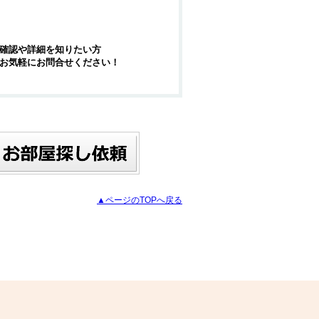
確認や詳細を知りたい方
お気軽にお問合せください！
▲ページのTOPへ戻る