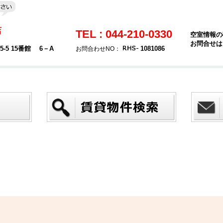
店
TEL : 044-210-0330
空室情報の
お問合せは
5 15番館 6－A
1081086
お問合わせNO：