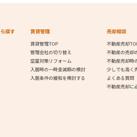
から探す
賃貸管理
売却相談
賃貸管理TOP
不動産売却TO
管理会社の切り替え
不動産の売却
空室対策リフォーム
不動産売却時
入居時の一時金減額の検討
少しでも高く
入居条件の緩和を検討する
よくある質問
不動産売却に