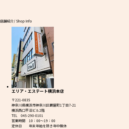
店舗紹介
/ Shop Info
エリア・エステート横浜本店
〒221-0835
神奈川県横浜市神奈川区鶴屋町1丁目7-21
横浜西口平沼ビル2階
TEL 045-290-0101
営業時間 10：00～19：00
定休日 年末年始を除き年中無休