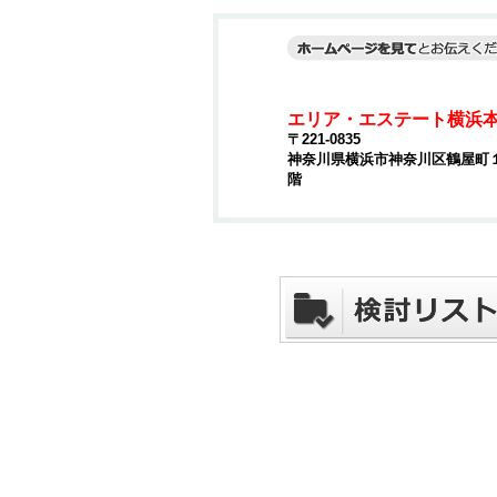
エリア・エステート横浜
〒221-0835
神奈川県横浜市神奈川区鶴屋町１丁
階