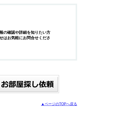
報の確認や詳細を知りたい方
せはお気軽にお問合せくださ
▲ページのTOPへ戻る