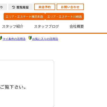
来店予約
お問い合わせ
り
閲覧履歴
エリア・エステート横浜本店
エリア・エステート川崎店
スタッフ紹介
スタッフブログ
会社概要
マイ条件の活用法
お気に入りの活用法