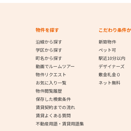
物件を探す
こだわり条件
沿線から探す
新築物件
学区から探す
ペット可
町名から探す
駅近10分以内
動画でルームツアー
デザイナーズ
物件リクエスト
敷金礼金０
お気に入り一覧
ネット無料
物件閲覧履歴
保存した検索条件
賃貸契約までの流れ
賃貸よくある質問
不動産用語・賃貸用語集