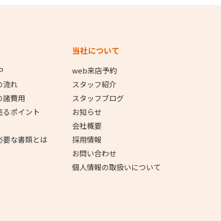
当社について
P
web来店予約
の流れ
スタッフ紹介
の諸費用
スタッフブログ
売るポイント
お知らせ
会社概要
必要な書類とは
採用情報
お問い合わせ
個人情報の取扱いについて