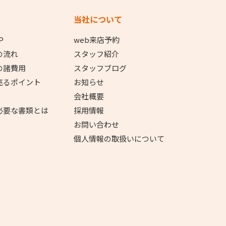
当社について
P
web来店予約
の流れ
スタッフ紹介
の諸費用
スタッフブログ
売るポイント
お知らせ
会社概要
必要な書類とは
採用情報
お問い合わせ
個人情報の取扱いについて