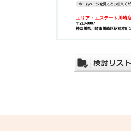
エリア・エステート川崎
〒210-0007
神奈川県川崎市川崎区駅前本町15-