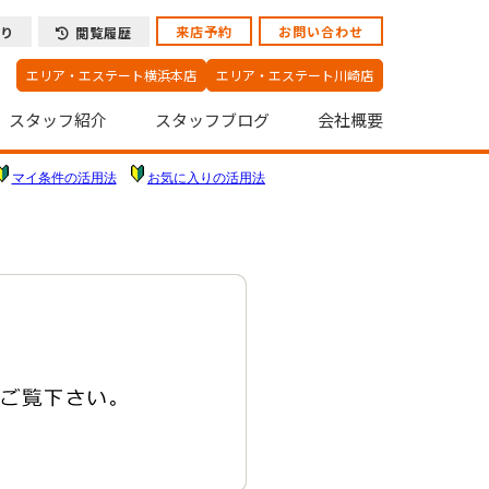
来店予約
お問い合わせ
り
閲覧履歴
エリア・エステート横浜本店
エリア・エステート川崎店
スタッフ紹介
スタッフブログ
会社概要
マイ条件の活用法
お気に入りの活用法