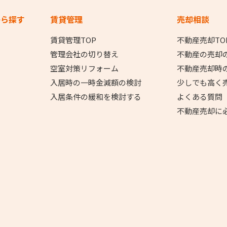
から探す
賃貸管理
売却相談
賃貸管理TOP
不動産売却TO
管理会社の切り替え
不動産の売却
空室対策リフォーム
不動産売却時
入居時の一時金減額の検討
少しでも高く
入居条件の緩和を検討する
よくある質問
不動産売却に