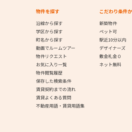
物件を探す
こだわり条件
沿線から探す
新築物件
学区から探す
ペット可
町名から探す
駅近10分以内
動画でルームツアー
デザイナーズ
物件リクエスト
敷金礼金０
お気に入り一覧
ネット無料
物件閲覧履歴
保存した検索条件
賃貸契約までの流れ
賃貸よくある質問
不動産用語・賃貸用語集