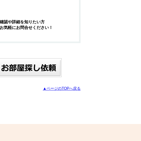
確認や詳細を知りたい方
お気軽にお問合せください！
▲ページのTOPへ戻る