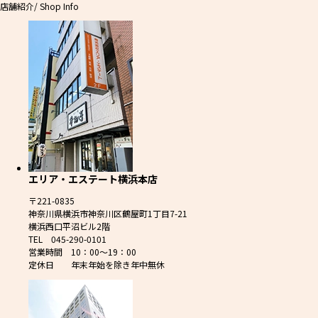
店舗紹介
/ Shop Info
エリア・エステート横浜本店
〒221-0835
神奈川県横浜市神奈川区鶴屋町1丁目7-21
横浜西口平沼ビル2階
TEL 045-290-0101
営業時間 10：00～19：00
定休日 年末年始を除き年中無休