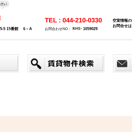
店
TEL : 044-210-0330
空室情報の
お問合せは
5 15番館 6－A
1059029
お問合わせNO：