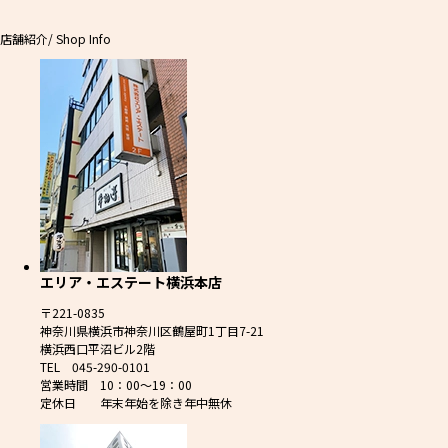
店舗紹介
/ Shop Info
エリア・エステート横浜本店
〒221-0835
神奈川県横浜市神奈川区鶴屋町1丁目7-21
横浜西口平沼ビル2階
TEL 045-290-0101
営業時間 10：00～19：00
定休日 年末年始を除き年中無休