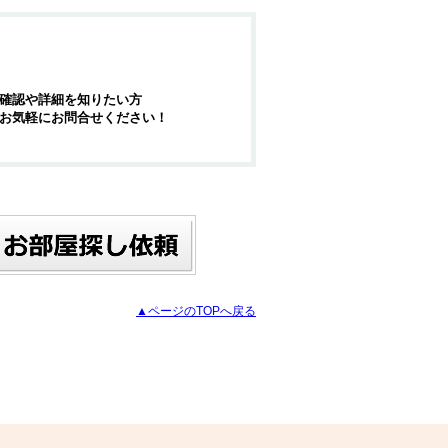
確認や詳細を知りたい方
お気軽にお問合せください！
▲ページのTOPへ戻る