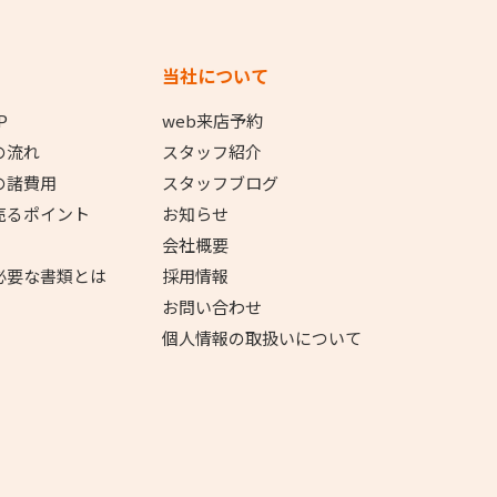
当社について
P
web来店予約
の流れ
スタッフ紹介
の諸費用
スタッフブログ
売るポイント
お知らせ
会社概要
必要な書類とは
採用情報
お問い合わせ
個人情報の取扱いについて