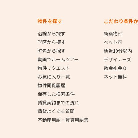
物件を探す
こだわり条件
沿線から探す
新築物件
学区から探す
ペット可
町名から探す
駅近10分以内
動画でルームツアー
デザイナーズ
物件リクエスト
敷金礼金０
お気に入り一覧
ネット無料
物件閲覧履歴
保存した検索条件
賃貸契約までの流れ
賃貸よくある質問
不動産用語・賃貸用語集