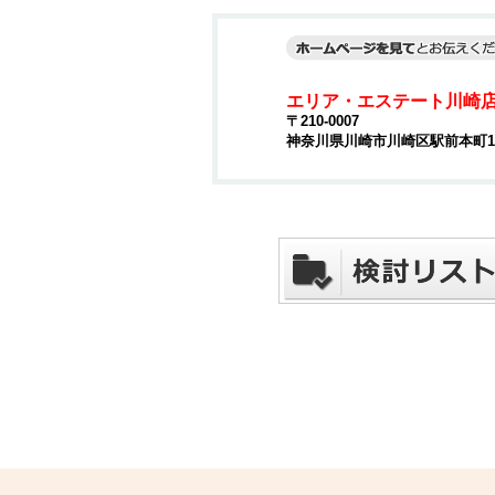
エリア・エステート川崎
〒210-0007
神奈川県川崎市川崎区駅前本町15-