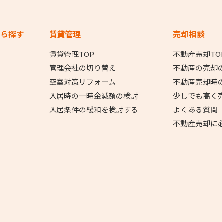
から探す
賃貸管理
売却相談
賃貸管理TOP
不動産売却TO
管理会社の切り替え
不動産の売却
空室対策リフォーム
不動産売却時
入居時の一時金減額の検討
少しでも高く
入居条件の緩和を検討する
よくある質問
不動産売却に