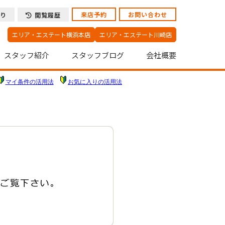
来店予約
お問い合わせ
り
閲覧履歴
エリア・エステート横浜本店
エリア・エステート川崎店
スタッフ紹介
スタッフブログ
会社概要
マイ条件の活用法
お気に入りの活用法