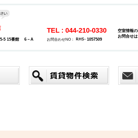
店
TEL : 044-210-0330
空室情報の
お問合せは
5 15番館 6－A
1057509
お問合わせNO：