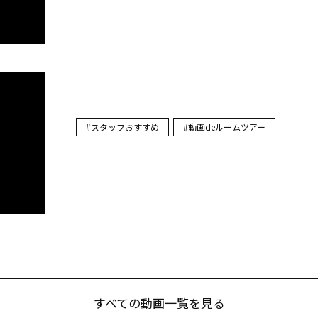
すべての動画一覧を見る