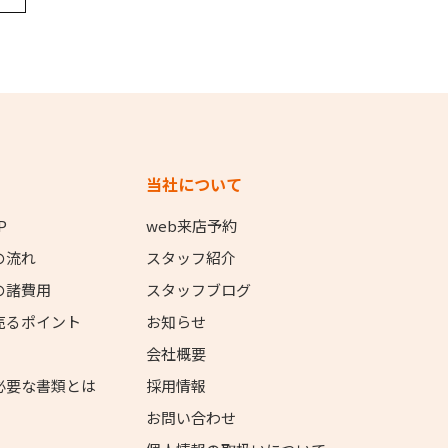
当社について
P
web来店予約
の流れ
スタッフ紹介
の諸費用
スタッフブログ
売るポイント
お知らせ
会社概要
必要な書類とは
採用情報
お問い合わせ