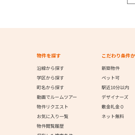
物件を探す
こだわり条件
沿線から探す
新築物件
学区から探す
ペット可
町名から探す
駅近10分以内
動画でルームツアー
デザイナーズ
物件リクエスト
敷金礼金０
お気に入り一覧
ネット無料
物件閲覧履歴