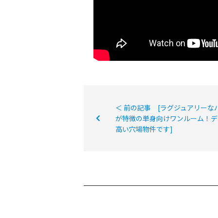
＜ 前の記事 [ラグジュアリーな
が特徴の単身向けワンルーム！デ
高い穴場物件です]