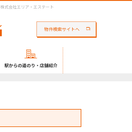
ら株式会社エリア・エステート
物件検索サイトへ
駅からの道のり・店舗紹介