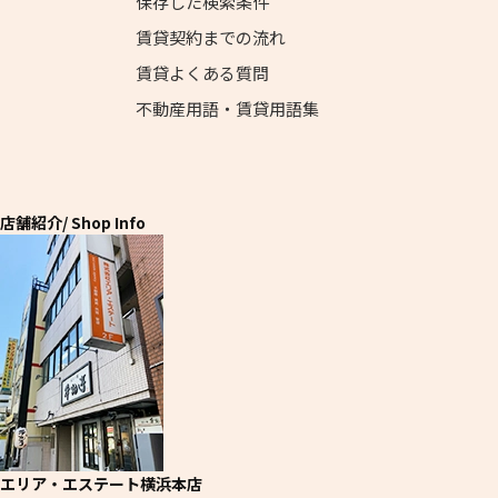
保存した検索条件
賃貸契約までの流れ
賃貸よくある質問
不動産用語・賃貸用語集
店舗紹介
/ Shop Info
エリア・エステート横浜本店