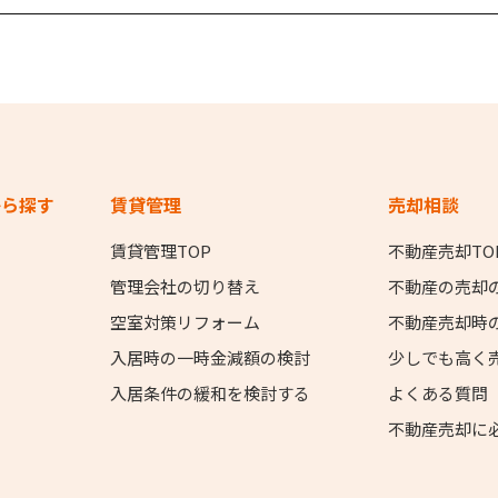
から探す
賃貸管理
売却相談
賃貸管理TOP
不動産売却TO
管理会社の切り替え
不動産の売却
空室対策リフォーム
不動産売却時
入居時の一時金減額の検討
少しでも高く
入居条件の緩和を検討する
よくある質問
不動産売却に