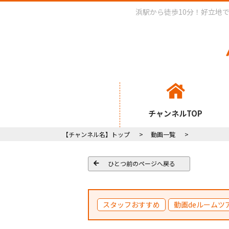
浜駅から徒歩10分！好立地
チャンネルTOP
【チャンネル名】トップ
動画一覧
ひとつ前のページへ戻る
スタッフおすすめ
動画deルームツ