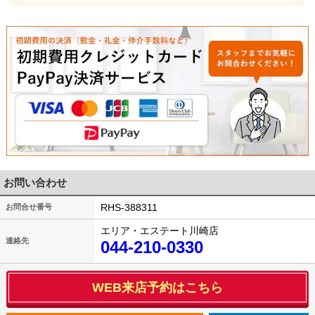
お問い合わせ
RHS-388311
お問合せ番号
エリア・エステート川崎店
連絡先
044-210-0330
WEB来店予約はこちら