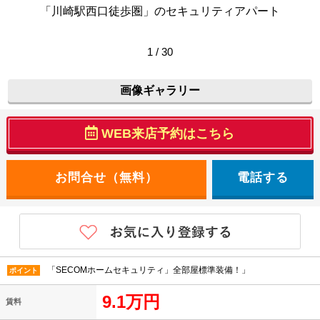
「川崎駅西口徒歩圏」のセキュリティアパート
1 / 30
画像ギャラリー
WEB来店予約はこちら
電話する
「SECOMホームセキュリティ」全部屋標準装備！」
ポイント
9.1万円
賃料