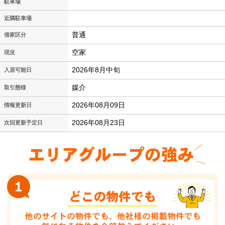
駐車場
近隣駐車場
普通
借家区分
空家
現況
2026年8月中旬
入居可能日
媒介
取引態様
2026年08月09日
情報更新日
2026年08月23日
次回更新予定日