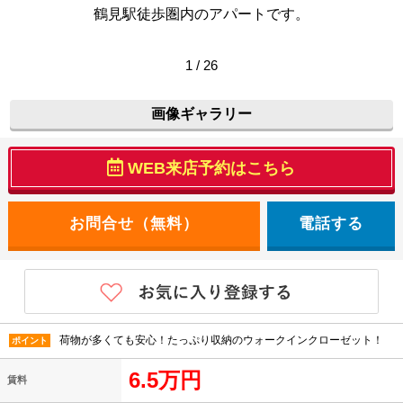
鶴見駅徒歩圏内のアパートです。
1 / 26
画像ギャラリー
WEB来店予約はこちら
電話する
荷物が多くても安心！たっぷり収納のウォークインクローゼット！
ポイント
6.5万円
賃料