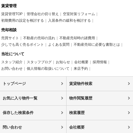
賃貸管理
賃貸管理TOP
管理会社の切り替え
空室対策リフォーム
初期費用の設定を検討する
入居条件の緩和を検討する
売却相談
売買サイト
不動産の売却の流れ
不動産売却時の諸費用
少しでも高く売るポイント
よくある質問
不動産売却に必要な書類とは
当社について
スタッフ紹介
スタッフブログ
お知らせ
会社概要
採用情報
お問い合わせ
個人情報の取扱いについて
来店予約
トップページ
賃貸物件検索
お気に入り物件一覧
物件閲覧履歴
保存した検索条件
検索履歴
問い合わせ
会社概要