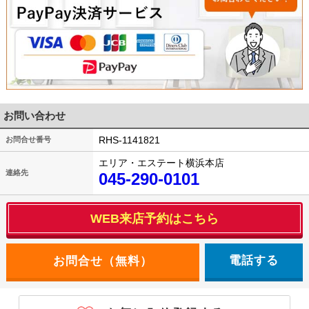
お問い合わせ
RHS-1141821
お問合せ番号
エリア・エステート横浜本店
連絡先
045-290-0101
WEB来店予約はこちら
電話する