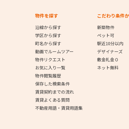
物件を探す
こだわり条件
沿線から探す
新築物件
学区から探す
ペット可
町名から探す
駅近10分以内
動画でルームツアー
デザイナーズ
物件リクエスト
敷金礼金０
お気に入り一覧
ネット無料
物件閲覧履歴
保存した検索条件
賃貸契約までの流れ
賃貸よくある質問
不動産用語・賃貸用語集