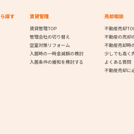
から探す
賃貸管理
売却相談
賃貸管理TOP
不動産売却TO
管理会社の切り替え
不動産の売却
空室対策リフォーム
不動産売却時
入居時の一時金減額の検討
少しでも高く
入居条件の緩和を検討する
よくある質問
不動産売却に