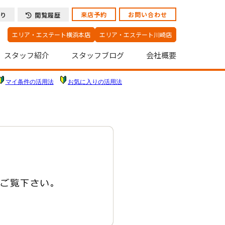
来店予約
お問い合わせ
り
閲覧履歴
エリア・エステート横浜本店
エリア・エステート川崎店
スタッフ紹介
スタッフブログ
会社概要
マイ条件の活用法
お気に入りの活用法