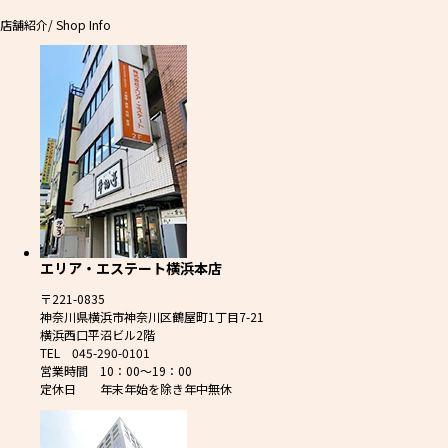
店舗紹介
/ Shop Info
エリア・エステート横浜本店
〒221-0835
神奈川県横浜市神奈川区鶴屋町1丁目7-21
横浜西口平沼ビル2階
TEL 045-290-0101
営業時間 10：00～19：00
定休日 年末年始を除き年中無休