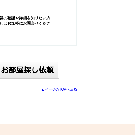
報の確認や詳細を知りたい方
せはお気軽にお問合せくださ
▲ページのTOPへ戻る