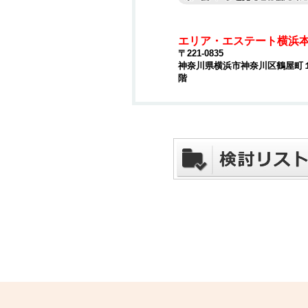
エリア・エステート横浜
〒221-0835
神奈川県横浜市神奈川区鶴屋町１丁
階