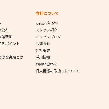
当社について
P
web来店予約
の流れ
スタッフ紹介
の諸費用
スタッフブログ
売るポイント
お知らせ
会社概要
必要な書類とは
採用情報
お問い合わせ
個人情報の取扱いについて