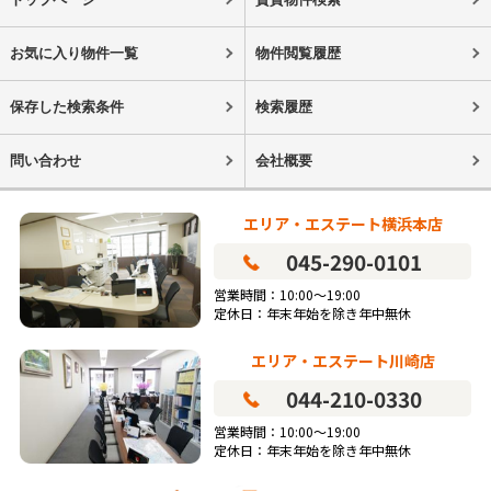
お気に入り物件一覧
物件閲覧履歴
保存した検索条件
検索履歴
問い合わせ
会社概要
エリア・エステート横浜本店
045-290-0101
営業時間：10:00～19:00
定休日：年末年始を除き年中無休
エリア・エステート川崎店
044-210-0330
営業時間：10:00～19:00
定休日：年末年始を除き年中無休