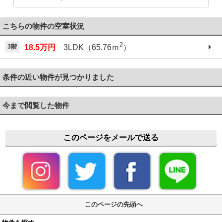
こちらの物件の空室状況
2
3階
18.5万円
3LDK（65.76ｍ
）
条件の近い物件が見つかりました
今まで閲覧した物件
このページをメールで送る
このページの先頭へ