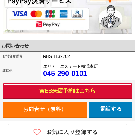
お問い合わせ
RHS-1132702
お問合せ番号
エリア・エステート横浜本店
連絡先
045-290-0101
WEB来店予約はこちら
電話する