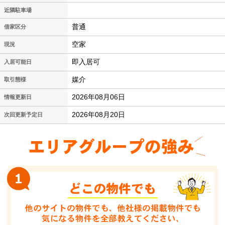
近隣駐車場
普通
借家区分
空家
現況
即入居可
入居可能日
媒介
取引態様
2026年08月06日
情報更新日
2026年08月20日
次回更新予定日