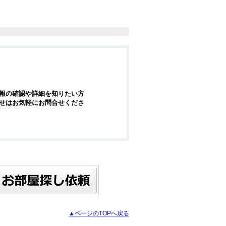
報の確認や詳細を知りたい方
せはお気軽にお問合せくださ
▲ページのTOPへ戻る