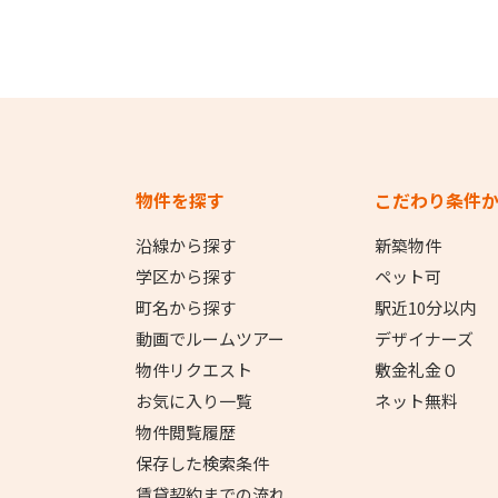
物件を探す
こだわり条件
沿線から探す
新築物件
学区から探す
ペット可
町名から探す
駅近10分以内
動画でルームツアー
デザイナーズ
物件リクエスト
敷金礼金０
お気に入り一覧
ネット無料
物件閲覧履歴
保存した検索条件
賃貸契約までの流れ