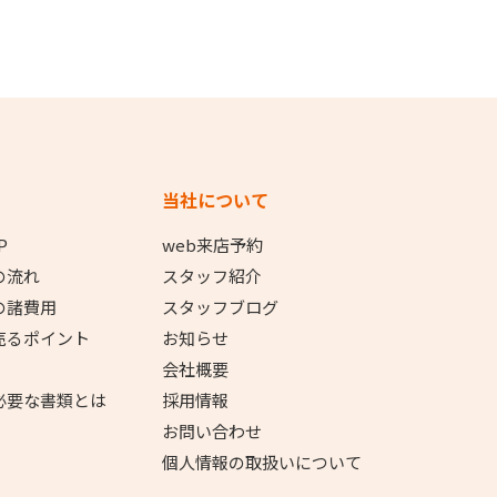
当社について
P
web来店予約
の流れ
スタッフ紹介
の諸費用
スタッフブログ
売るポイント
お知らせ
会社概要
必要な書類とは
採用情報
お問い合わせ
個人情報の取扱いについて