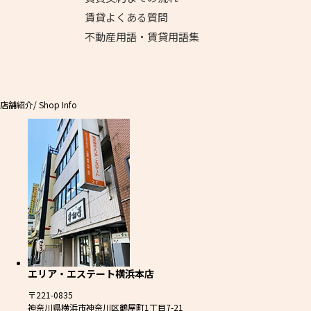
賃貸よくある質問
不動産用語・賃貸用語集
店舗紹介
/ Shop Info
エリア・エステート横浜本店
〒221-0835
神奈川県横浜市神奈川区鶴屋町1丁目7-21