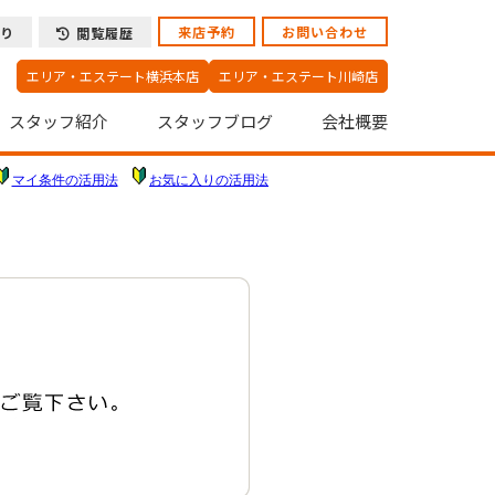
来店予約
お問い合わせ
り
閲覧履歴
エリア・エステート横浜本店
エリア・エステート川崎店
スタッフ紹介
スタッフブログ
会社概要
マイ条件の活用法
お気に入りの活用法