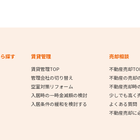
から探す
賃貸管理
売却相談
賃貸管理TOP
不動産売却TO
管理会社の切り替え
不動産の売却
空室対策リフォーム
不動産売却時
入居時の一時金減額の検討
少しでも高く
入居条件の緩和を検討する
よくある質問
不動産売却に