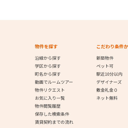
物件を探す
こだわり条件
沿線から探す
新築物件
学区から探す
ペット可
町名から探す
駅近10分以内
動画でルームツアー
デザイナーズ
物件リクエスト
敷金礼金０
お気に入り一覧
ネット無料
物件閲覧履歴
保存した検索条件
賃貸契約までの流れ