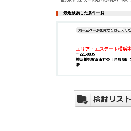
横浜市港北区+カード決済(初期費用)
横浜
最近検索した条件一覧
エリア・エステート横浜
〒221-0835
神奈川県横浜市神奈川区鶴屋町１丁
階