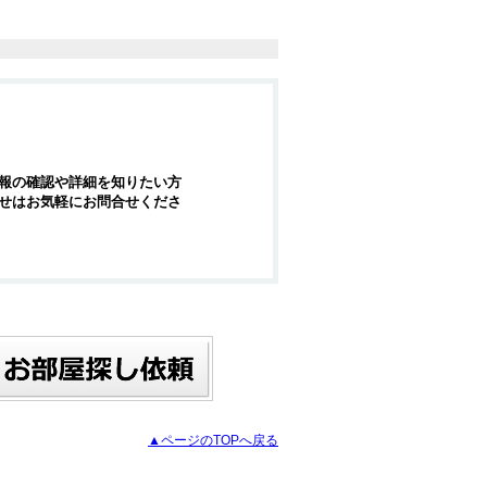
報の確認や詳細を知りたい方
せはお気軽にお問合せくださ
▲ページのTOPへ戻る