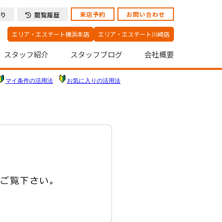
来店予約
お問い合わせ
り
閲覧履歴
エリア・エステート横浜本店
エリア・エステート川崎店
スタッフ紹介
スタッフブログ
会社概要
マイ条件の活用法
お気に入りの活用法