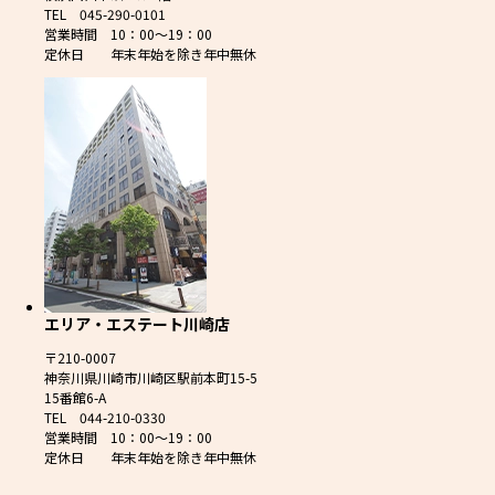
TEL 045-290-0101
営業時間 10：00～19：00
定休日 年末年始を除き年中無休
エリア・エステート川崎店
〒210-0007
神奈川県川崎市川崎区駅前本町15-5
15番館6-A
TEL 044-210-0330
営業時間 10：00～19：00
定休日 年末年始を除き年中無休