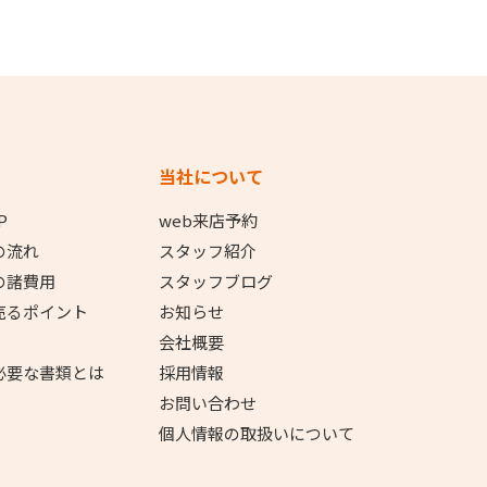
当社について
P
web来店予約
の流れ
スタッフ紹介
の諸費用
スタッフブログ
売るポイント
お知らせ
会社概要
必要な書類とは
採用情報
お問い合わせ
個人情報の取扱いについて