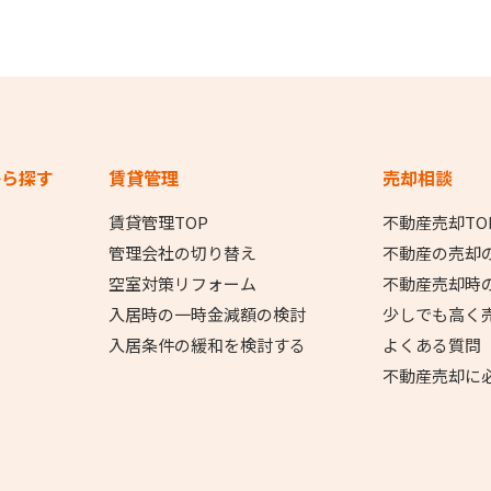
から探す
賃貸管理
売却相談
賃貸管理TOP
不動産売却TO
管理会社の切り替え
不動産の売却
空室対策リフォーム
不動産売却時
入居時の一時金減額の検討
少しでも高く
入居条件の緩和を検討する
よくある質問
不動産売却に