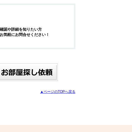
確認や詳細を知りたい方
お気軽にお問合せください！
▲ページのTOPへ戻る