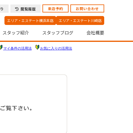
来店予約
お問い合わせ
り
閲覧履歴
エリア・エステート横浜本店
エリア・エステート川崎店
スタッフ紹介
スタッフブログ
会社概要
マイ条件の活用法
お気に入りの活用法