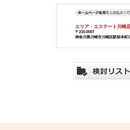
エリア・エステート川崎
〒210-0007
神奈川県川崎市川崎区駅前本町15-