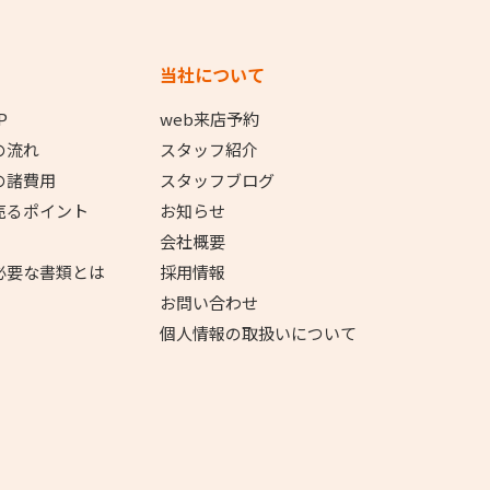
当社について
P
web来店予約
の流れ
スタッフ紹介
の諸費用
スタッフブログ
売るポイント
お知らせ
会社概要
必要な書類とは
採用情報
お問い合わせ
個人情報の取扱いについて