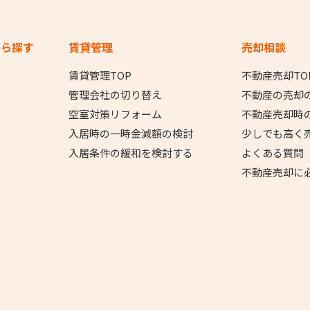
から探す
賃貸管理
売却相談
賃貸管理TOP
不動産売却TO
管理会社の切り替え
不動産の売却
空室対策リフォーム
不動産売却時
入居時の一時金減額の検討
少しでも高く
入居条件の緩和を検討する
よくある質問
不動産売却に