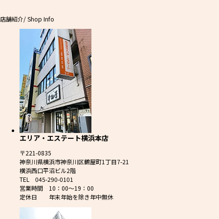
店舗紹介
/ Shop Info
エリア・エステート横浜本店
〒221-0835
神奈川県横浜市神奈川区鶴屋町1丁目7-21
横浜西口平沼ビル2階
TEL 045-290-0101
営業時間 10：00～19：00
定休日 年末年始を除き年中無休