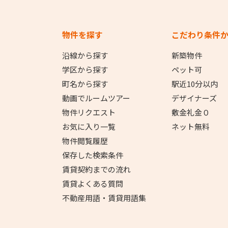
物件を探す
こだわり条件
沿線から探す
新築物件
学区から探す
ペット可
町名から探す
駅近10分以内
動画でルームツアー
デザイナーズ
物件リクエスト
敷金礼金０
お気に入り一覧
ネット無料
物件閲覧履歴
保存した検索条件
賃貸契約までの流れ
賃貸よくある質問
不動産用語・賃貸用語集