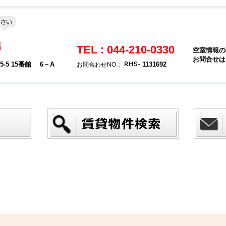
店
TEL : 044-210-0330
空室情報の
お問合せは
5 15番館 6－A
1131692
お問合わせNO：