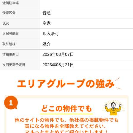
近隣駐車場
普通
借家区分
空家
現況
即入居可
入居可能日
媒介
取引態様
2026年08月07日
情報更新日
2026年08月21日
次回更新予定日