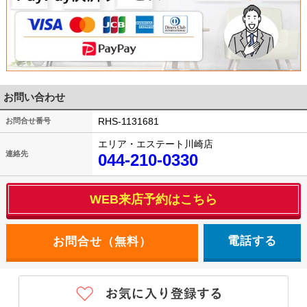
お問い合わせ
RHS-1131681
お問合せ番号
エリア・エステート川崎店
連絡先
044-210-0330
WEB来店予約はこちら
電話する