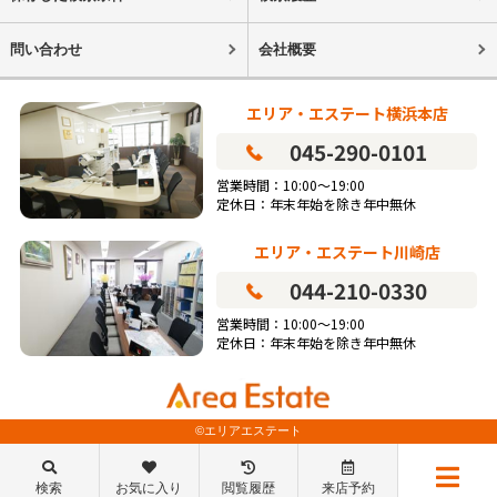
問い合わせ
会社概要
エリア・エステート横浜本店
045-290-0101
営業時間：10:00～19:00
定休日：年末年始を除き年中無休
エリア・エステート川崎店
044-210-0330
営業時間：10:00～19:00
定休日：年末年始を除き年中無休
©エリアエステート
検索
お気に入り
閲覧履歴
来店予約