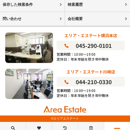
保存した検索条件
検索履歴
問い合わせ
会社概要
エリア・エステート横浜本店
045-290-0101
営業時間：10:00～19:00
定休日：年末年始を除き年中無休
エリア・エステート川崎店
044-210-0330
営業時間：10:00～19:00
定休日：年末年始を除き年中無休
©エリアエステート