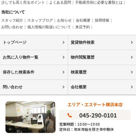
少しでも高く売るポイント
よくある質問
不動産売却に必要な書類とは
当社について
スタッフ紹介
スタッフブログ
お知らせ
会社概要
採用情報
お問い合わせ
個人情報の取扱いについて
来店予約
トップページ
賃貸物件検索
お気に入り物件一覧
物件閲覧履歴
保存した検索条件
検索履歴
問い合わせ
会社概要
エリア・エステート横浜本店
045-290-0101
営業時間：10:00～19:00
定休日：年末年始を除き年中無休