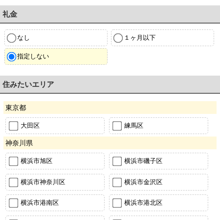
礼金
なし
１ヶ月以下
指定しない
住みたいエリア
東京都
大田区
練馬区
神奈川県
横浜市旭区
横浜市磯子区
横浜市神奈川区
横浜市金沢区
横浜市港南区
横浜市港北区