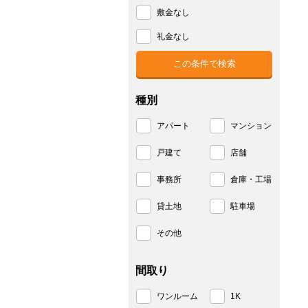
敷金なし
礼金なし
種別
アパート
マンション
戸建て
店舗
事務所
倉庫・工場
貸土地
駐車場
その他
間取り
ワンルーム
1K