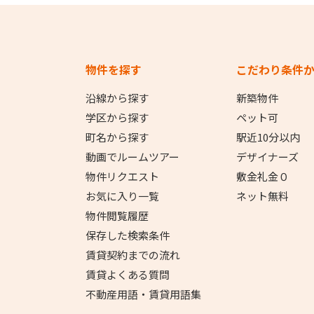
物件を探す
こだわり条件
沿線から探す
新築物件
学区から探す
ペット可
町名から探す
駅近10分以内
動画でルームツアー
デザイナーズ
物件リクエスト
敷金礼金０
お気に入り一覧
ネット無料
物件閲覧履歴
保存した検索条件
賃貸契約までの流れ
賃貸よくある質問
不動産用語・賃貸用語集