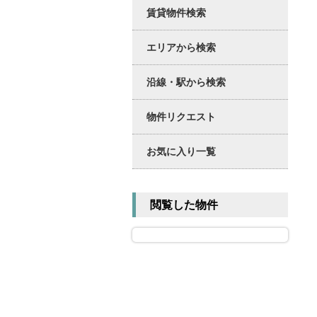
賃貸物件検索
エリアから検索
沿線・駅から検索
物件リクエスト
お気に入り一覧
閲覧した物件