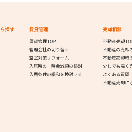
から探す
賃貸管理
売却相談
賃貸管理TOP
不動産売却TO
管理会社の切り替え
不動産の売却
空室対策リフォーム
不動産売却時
入居時の一時金減額の検討
少しでも高く
入居条件の緩和を検討する
よくある質問
不動産売却に