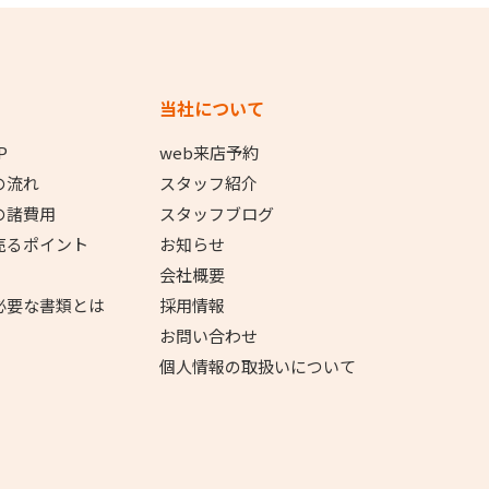
当社について
P
web来店予約
の流れ
スタッフ紹介
の諸費用
スタッフブログ
売るポイント
お知らせ
会社概要
必要な書類とは
採用情報
お問い合わせ
個人情報の取扱いについて