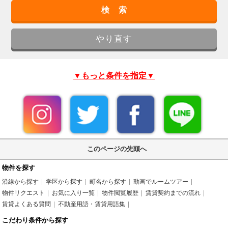
▼もっと条件を指定▼
このページの先頭へ
物件を探す
沿線から探す
学区から探す
町名から探す
動画でルームツアー
物件リクエスト
お気に入り一覧
物件閲覧履歴
賃貸契約までの流れ
賃貸よくある質問
不動産用語・賃貸用語集
こだわり条件から探す