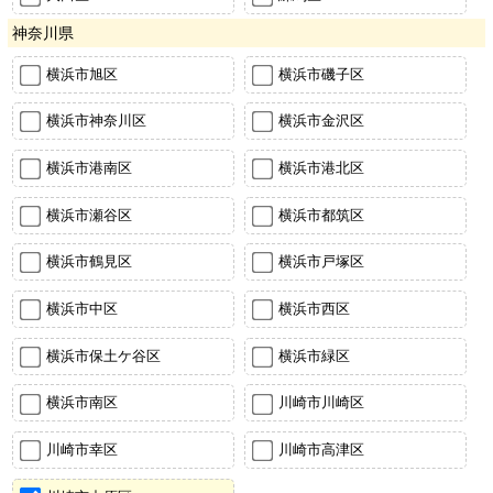
神奈川県
横浜市旭区
横浜市磯子区
横浜市神奈川区
横浜市金沢区
横浜市港南区
横浜市港北区
横浜市瀬谷区
横浜市都筑区
横浜市鶴見区
横浜市戸塚区
横浜市中区
横浜市西区
横浜市保土ケ谷区
横浜市緑区
横浜市南区
川崎市川崎区
川崎市幸区
川崎市高津区