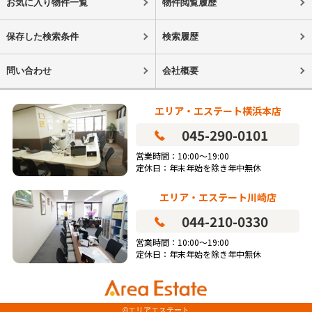
お気に入り物件一覧
物件閲覧履歴
保存した検索条件
検索履歴
問い合わせ
会社概要
エリア・エステート横浜本店
045-290-0101
営業時間：10:00～19:00
定休日：年末年始を除き年中無休
エリア・エステート川崎店
044-210-0330
営業時間：10:00～19:00
定休日：年末年始を除き年中無休
©エリアエステート