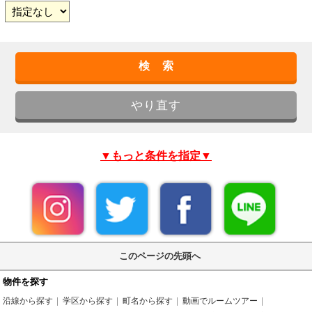
▼もっと条件を指定▼
このページの先頭へ
物件を探す
沿線から探す
学区から探す
町名から探す
動画でルームツアー