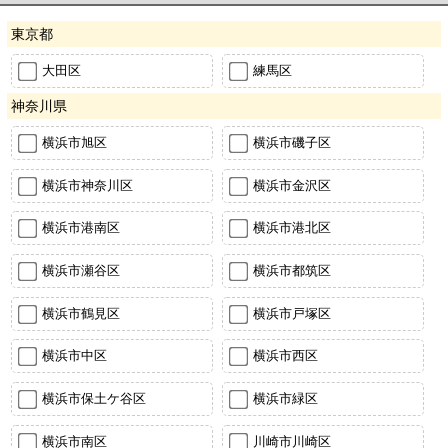
東京都
大田区
練馬区
神奈川県
横浜市旭区
横浜市磯子区
横浜市神奈川区
横浜市金沢区
横浜市港南区
横浜市港北区
横浜市瀬谷区
横浜市都筑区
横浜市鶴見区
横浜市戸塚区
横浜市中区
横浜市西区
横浜市保土ケ谷区
横浜市緑区
横浜市南区
川崎市川崎区