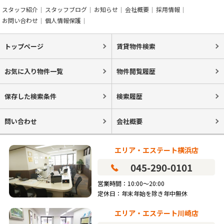
スタッフ紹介
スタッフブログ
お知らせ
会社概要
採用情報
お問い合わせ
個人情報保護
トップページ
賃貸物件検索
お気に入り物件一覧
物件閲覧履歴
保存した検索条件
検索履歴
問い合わせ
会社概要
エリア・エステート横浜店
045-290-0101
営業時間：10:00～20:00
定休日：年末年始を除き年中無休
エリア・エステート川崎店