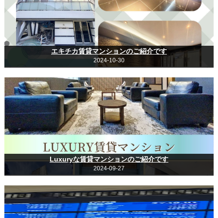
エキチカ賃貸マンションのご紹介です
2024-10-30
Luxuryな賃貸マンションのご紹介です
2024-09-27