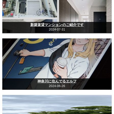
新築賃貸マンションのご紹介です
2024-07-31
神奈川に住んでるエルフ
2024-06-26