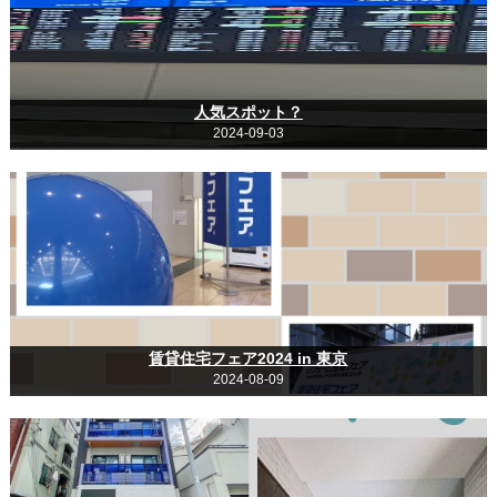
人気スポット？
2024-09-03
賃貸住宅フェア2024 in 東京
2024-08-09