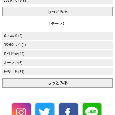
2026年04月(1)
もっとみる
【テーマ】|
食べ放題(2)
便利グッツ(1)
物件紹介(49)
オープン(6)
神奈川県(31)
もっとみる