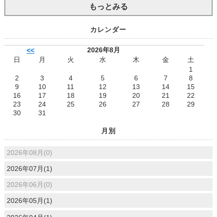
もっとみる
カレンダー
2026年8月
<<
日
月
火
水
木
金
土
1
2
3
4
5
6
7
8
9
10
11
12
13
14
15
16
17
18
19
20
21
22
23
24
25
26
27
28
29
30
31
月別
2026年08月(0)
2026年07月(1)
2026年06月(0)
2026年05月(1)